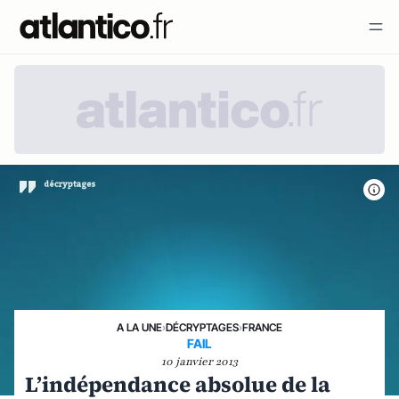
A LA UNE
›
DÉCRYPTAGES
›
FRANCE
FAIL
10 janvier 2013
L’indépendance absolue de la