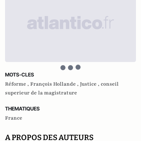
MOTS-CLES
Réforme ,
François Hollande ,
Justice ,
conseil
superieur de la magistrature
THEMATIQUES
France
A PROPOS DES AUTEURS