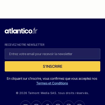
RECEVEZ NOTRE NEWSLETTER
S'INSCRIRE
En cliquant sur s'inscrire, vous confirmez que vous acceptez nos
Termes et Conditions
© 2026 Talmont Media SAS. tous droits réservés.