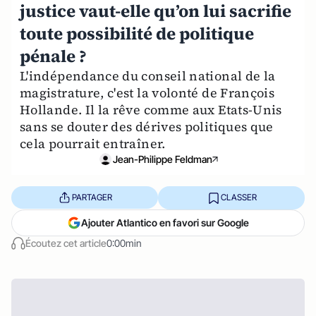
justice vaut-elle qu’on lui sacrifie
toute possibilité de politique
pénale ?
L'indépendance du conseil national de la
magistrature, c'est la volonté de François
Hollande. Il la rêve comme aux Etats-Unis
sans se douter des dérives politiques que
cela pourrait entraîner.
Jean-Philippe Feldman
PARTAGER
CLASSER
Ajouter Atlantico en favori sur Google
Écoutez cet article
0:00min