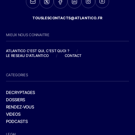
TOUSLESCONTACTS@ATLANTICO.FR
MIEUX NOUS CONNAITRE
ATLANTICO C'EST QUI, C'EST QUOI ?
/
LE RESEAU D'ATLANTICO
/
CONTACT
CATEGORIES
DECRYPTAGES
DOSSIERS
RENDEZ-VOUS
VIDEOS
PODCASTS
LEGAL