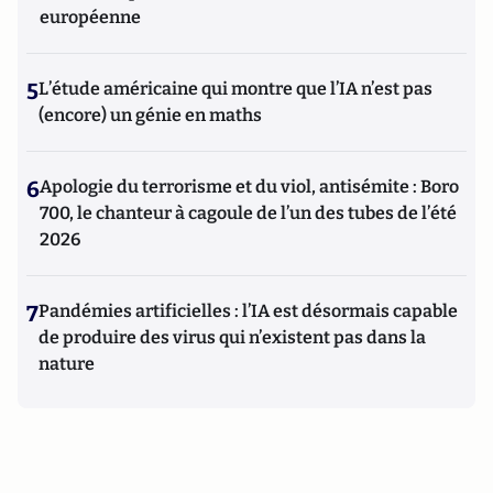
européenne
5
L’étude américaine qui montre que l’IA n’est pas
(encore) un génie en maths
6
Apologie du terrorisme et du viol, antisémite : Boro
700, le chanteur à cagoule de l’un des tubes de l’été
2026
7
Pandémies artificielles : l’IA est désormais capable
de produire des virus qui n’existent pas dans la
nature