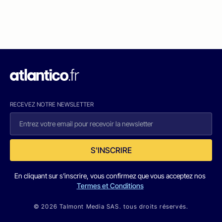
RECEVEZ NOTRE NEWSLETTER
S'INSCRIRE
En cliquant sur s'inscrire, vous confirmez que vous acceptez nos
Termes et Conditions
© 2026 Talmont Media SAS. tous droits réservés.