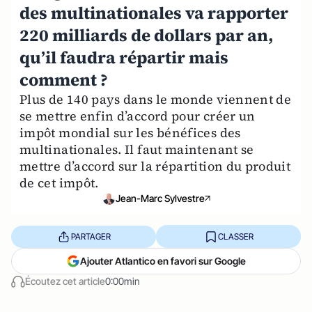
des multinationales va rapporter
220 milliards de dollars par an,
qu’il faudra répartir mais
comment ?
Plus de 140 pays dans le monde viennent de
se mettre enfin d’accord pour créer un
impôt mondial sur les bénéfices des
multinationales. Il faut maintenant se
mettre d’accord sur la répartition du produit
de cet impôt.
Jean-Marc Sylvestre
PARTAGER
CLASSER
Ajouter Atlantico en favori sur Google
Écoutez cet article
0:00min