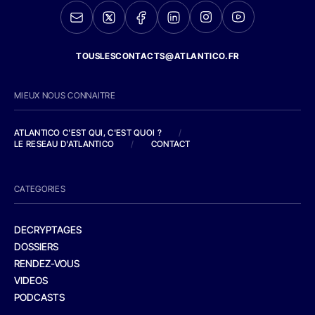
TOUSLESCONTACTS@ATLANTICO.FR
MIEUX NOUS CONNAITRE
ATLANTICO C'EST QUI, C'EST QUOI ?
/
LE RESEAU D'ATLANTICO
/
CONTACT
CATEGORIES
DECRYPTAGES
DOSSIERS
RENDEZ-VOUS
VIDEOS
PODCASTS