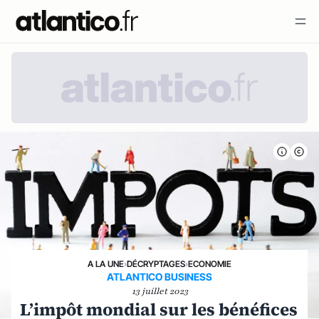
A LA UNE
›
DÉCRYPTAGES
›
ECONOMIE
ATLANTICO BUSINESS
13 juillet 2023
L’impôt mondial sur les bénéfices