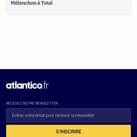
Mélenchon à Total
RECEVEZ NOTRE NEWSLETTER
S'INSCRIRE