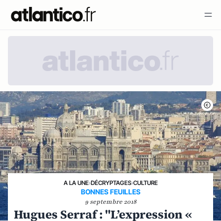
A LA UNE
›
DÉCRYPTAGES
›
CULTURE
BONNES FEUILLES
9 septembre 2018
Hugues Serraf : "L’expression «