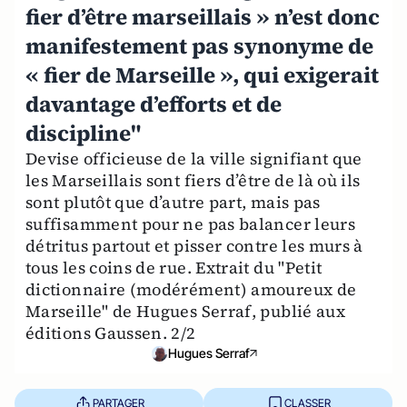
fier d’être marseillais » n’est donc
manifestement pas synonyme de
« fier de Marseille », qui exigerait
davantage d’efforts et de
discipline"
Devise officieuse de la ville signifiant que
les Marseillais sont fiers d’être de là où ils
sont plutôt que d’autre part, mais pas
suffisamment pour ne pas balancer leurs
détritus partout et pisser contre les murs à
tous les coins de rue. Extrait du "Petit
dictionnaire (modérément) amoureux de
Marseille" de Hugues Serraf, publié aux
éditions Gaussen. 2/2
Hugues Serraf
PARTAGER
CLASSER