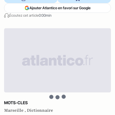
Ajouter Atlantico en favori sur Google
Écoutez cet article
0:00min
MOTS-CLES
Marseille ,
Dictionnaire