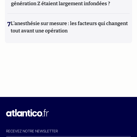
génération Z étaient largement infondées ?
7
L’anesthésie sur mesure : les facteurs qui changent
tout avant une opération
RECEVEZ NOTRE NEWSLETTER