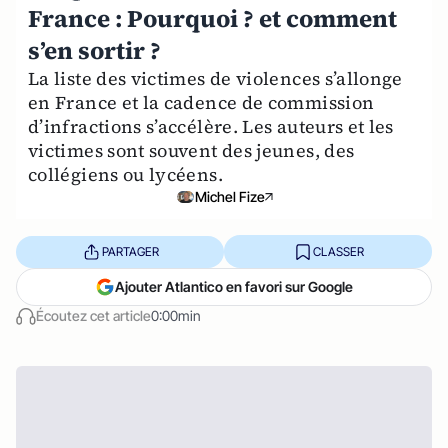
France : Pourquoi ? et comment
s’en sortir ?
La liste des victimes de violences s’allonge
en France et la cadence de commission
d’infractions s’accélère. Les auteurs et les
victimes sont souvent des jeunes, des
collégiens ou lycéens.
Michel Fize
PARTAGER
CLASSER
Ajouter Atlantico en favori sur Google
Écoutez cet article
0:00min