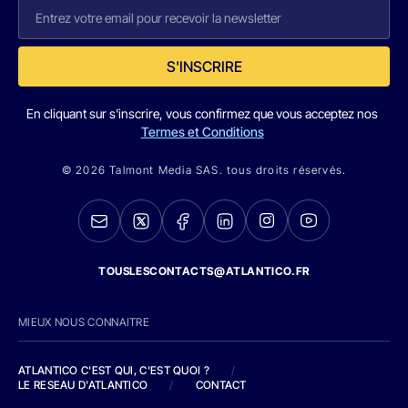
S'INSCRIRE
En cliquant sur s'inscrire, vous confirmez que vous acceptez nos
Termes et Conditions
© 2026 Talmont Media SAS. tous droits réservés.
TOUSLESCONTACTS@ATLANTICO.FR
MIEUX NOUS CONNAITRE
ATLANTICO C'EST QUI, C'EST QUOI ?
/
LE RESEAU D'ATLANTICO
/
CONTACT