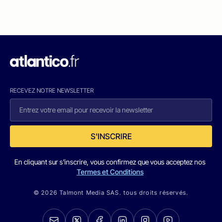
RECEVEZ NOTRE NEWSLETTER
S'INSCRIRE
En cliquant sur s'inscrire, vous confirmez que vous acceptez nos
Termes et Conditions
© 2026 Talmont Media SAS. tous droits réservés.