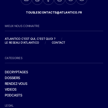
TOUSLESCONTACTS@ATLANTICO.FR
MIEUX NOUS CONNAITRE
ATLANTICO C'EST QUI, C'EST QUOI ?
/
LE RESEAU D'ATLANTICO
/
CONTACT
CATEGORIES
DECRYPTAGES
DOSSIERS
RENDEZ-VOUS
VIDEOS
PODCASTS
LEGAL