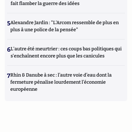
fait flamber la guerre des idées
5
Alexandre Jardin : "L'Arcom ressemble de plus en
plus à une police de la pensée"
6
L'autre été meurtrier : ces coups bas politiques qui
s'enchaînent encore plus que les canicules
7
Rhin & Danube à sec : l’autre voie d’eau dont la
fermeture pénalise lourdement l’économie
européenne