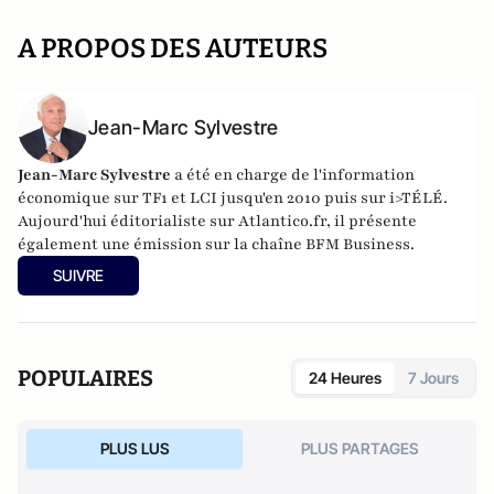
A PROPOS DES AUTEURS
Jean-Marc Sylvestre
Jean-Marc Sylvestre
a été en charge de l'information
économique sur TF1 et LCI jusqu'en 2010 puis sur i>TÉLÉ.
Aujourd'hui éditorialiste sur Atlantico.fr, il présente
également une émission sur la chaîne BFM Business.
SUIVRE
POPULAIRES
24 Heures
7 Jours
PLUS LUS
PLUS PARTAGES