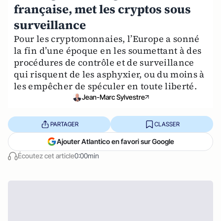
française, met les cryptos sous
surveillance
Pour les cryptomonnaies, l’Europe a sonné
la fin d’une époque en les soumettant à des
procédures de contrôle et de surveillance
qui risquent de les asphyxier, ou du moins à
les empêcher de spéculer en toute liberté.
Jean-Marc Sylvestre
PARTAGER
CLASSER
Ajouter Atlantico en favori sur Google
Écoutez cet article
0:00min