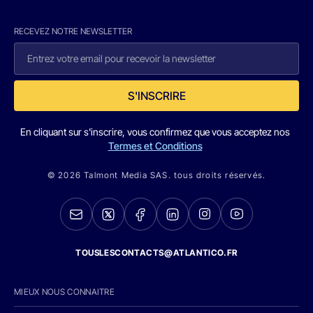
RECEVEZ NOTRE NEWSLETTER
S'INSCRIRE
En cliquant sur s'inscrire, vous confirmez que vous acceptez nos
Termes et Conditions
© 2026 Talmont Media SAS. tous droits réservés.
TOUSLESCONTACTS@ATLANTICO.FR
MIEUX NOUS CONNAITRE