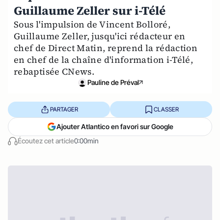
Guillaume Zeller sur i-Télé
Sous l'impulsion de Vincent Bolloré,
Guillaume Zeller, jusqu'ici rédacteur en
chef de Direct Matin, reprend la rédaction
en chef de la chaîne d'information i-Télé,
rebaptisée CNews.
Pauline de Préval
PARTAGER
CLASSER
Ajouter Atlantico en favori sur Google
Écoutez cet article
0:00min