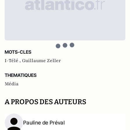
MOTS-CLES
I-Télé ,
Guillaume Zeller
THEMATIQUES
Média
A PROPOS DES AUTEURS
Pauline de Préval