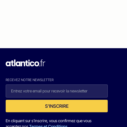
RECEVEZ NOTRE NEWSLETTER
S'INSCRIRE
En cliquant sur s'inscrire, vous confirmez que vous
acceptez nos
Termes et Conditions