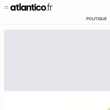
POLITIQUE