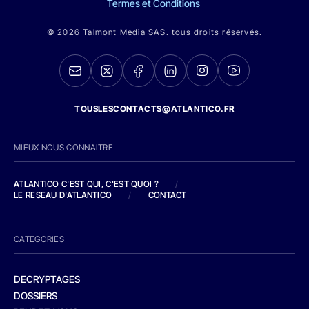
Termes et Conditions
© 2026 Talmont Media SAS. tous droits réservés.
TOUSLESCONTACTS@ATLANTICO.FR
MIEUX NOUS CONNAITRE
ATLANTICO C'EST QUI, C'EST QUOI ?
/
LE RESEAU D'ATLANTICO
/
CONTACT
CATEGORIES
DECRYPTAGES
DOSSIERS