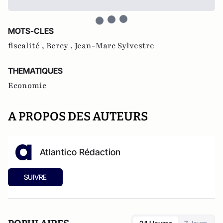
MOTS-CLES
fiscalité ,
Bercy ,
Jean-Marc Sylvestre
THEMATIQUES
Economie
A PROPOS DES AUTEURS
Atlantico Rédaction
SUIVRE