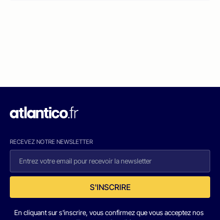
RECEVEZ NOTRE NEWSLETTER
S'INSCRIRE
En cliquant sur s'inscrire, vous confirmez que vous acceptez nos