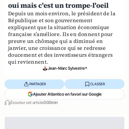
oui mais c'est un trompe-l'oeil
Depuis un mois environ, le président de la
République et son gouvernement
expliquent que la situation économique
française s’améliore. Ils en donnent pour
preuve un chômage qui a diminué en
janvier, une croissance qui se redresse
doucement et des investisseurs étrangers
qui reviennent.
Jean-Marc Sylvestre
PARTAGER
CLASSER
Ajouter Atlantico en favori sur Google
Écoutez cet article
0:00min