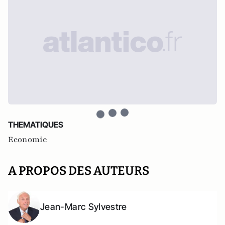
THEMATIQUES
Economie
A PROPOS DES AUTEURS
Jean-Marc Sylvestre