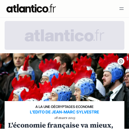
A LA UNE
›
DÉCRYPTAGES
›
ECONOMIE
L'EDITO DE JEAN-MARC SYLVESTRE
18 mars 2015
L'économie française va mieux,