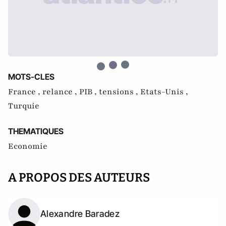
MOTS-CLES
France ,
relance ,
PIB ,
tensions ,
Etats-Unis ,
Turquie
THEMATIQUES
Economie
A PROPOS DES AUTEURS
Alexandre Baradez