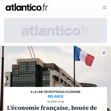
A LA UNE
›
DÉCRYPTAGES
›
ECONOMIE
RELANCE
24 juin 2019
L’économie française, bouée de