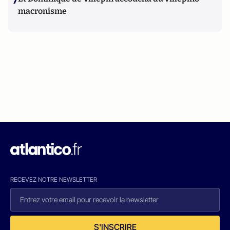
7
macronisme
RECEVEZ NOTRE NEWSLETTER
S'INSCRIRE