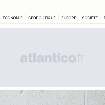
ECONOMIE
GEOPOLITIQUE
EUROPE
SOCIETE