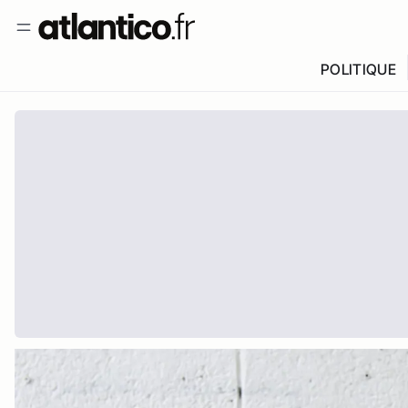
POLITIQUE