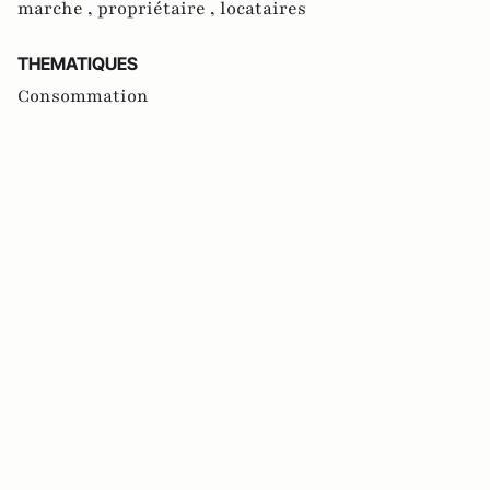
marche ,
propriétaire ,
locataires
THEMATIQUES
Consommation