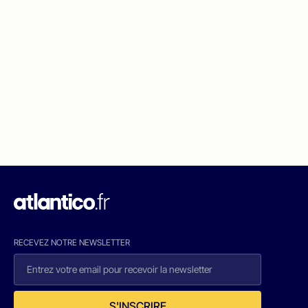
RECEVEZ NOTRE NEWSLETTER
S'INSCRIRE