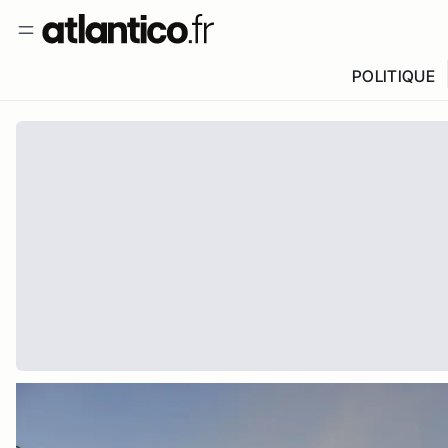
POLITIQUE