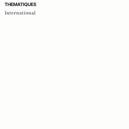
THEMATIQUES
International