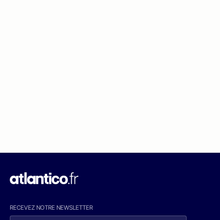
RECEVEZ NOTRE NEWSLETTER