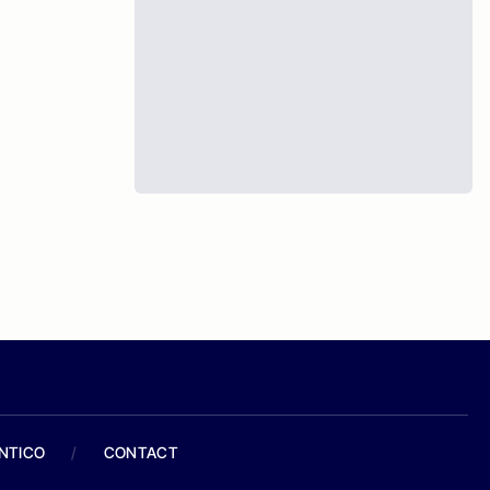
ANTICO
/
CONTACT