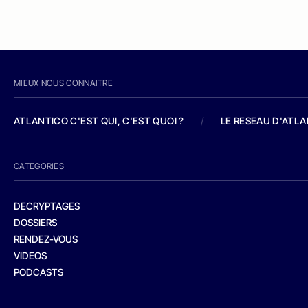
MIEUX NOUS CONNAITRE
ATLANTICO C'EST QUI, C'EST QUOI ?
/
LE RESEAU D'ATL
CATEGORIES
DECRYPTAGES
DOSSIERS
RENDEZ-VOUS
VIDEOS
PODCASTS