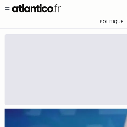
POLITIQUE