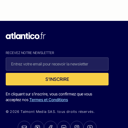
RECEVEZ NOTRE NEWSLETTER
S'INSCRIRE
En cliquant sur s'inscrire, vous confirmez que vous
acceptez nos
Termes et Conditions
© 2026 Talmont Media SAS. tous droits réservés.