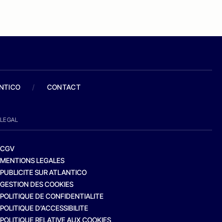
ANTICO
/
CONTACT
LEGAL
CGV
MENTIONS LEGALES
PUBLICITE SUR ATLANTICO
GESTION DES COOKIES
POLITIQUE DE CONFIDENTIALITE
POLITIQUE D’ACCESSIBILITE
POLITIQUE RELATIVE AUX COOKIES