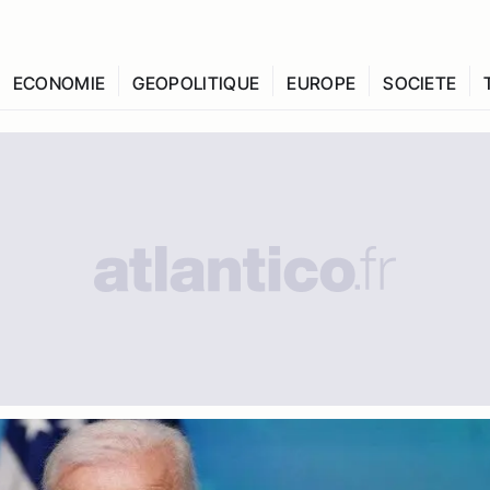
ECONOMIE
GEOPOLITIQUE
EUROPE
SOCIETE