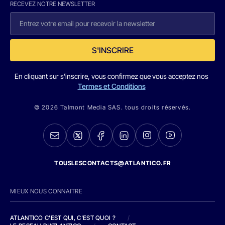
RECEVEZ NOTRE NEWSLETTER
S'INSCRIRE
En cliquant sur s'inscrire, vous confirmez que vous acceptez nos
Termes et Conditions
© 2026 Talmont Media SAS. tous droits réservés.
TOUSLESCONTACTS@ATLANTICO.FR
MIEUX NOUS CONNAITRE
ATLANTICO C'EST QUI, C'EST QUOI ?
/