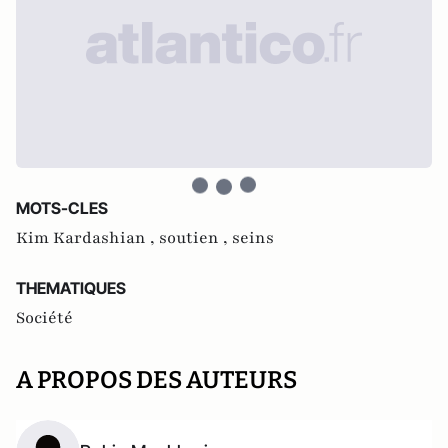
MOTS-CLES
Kim Kardashian ,
soutien ,
seins
THEMATIQUES
Société
A PROPOS DES AUTEURS