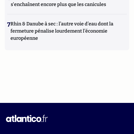
s'enchaînent encore plus que les canicules
7
Rhin & Danube à sec : l’autre voie d’eau dont la
fermeture pénalise lourdement l’économie
européenne