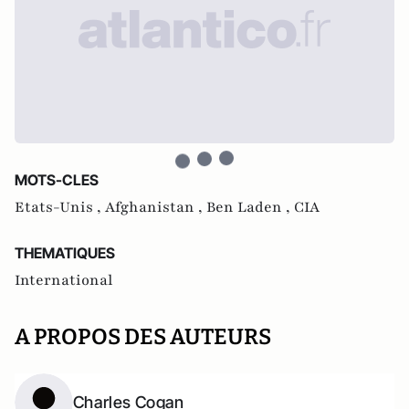
MOTS-CLES
Etats-Unis ,
Afghanistan ,
Ben Laden ,
CIA
THEMATIQUES
International
A PROPOS DES AUTEURS
Charles Cogan