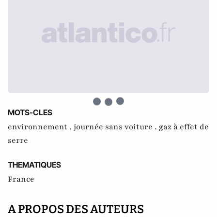
MOTS-CLES
environnement ,
journée sans voiture ,
gaz à effet de
serre
THEMATIQUES
France
A PROPOS DES AUTEURS