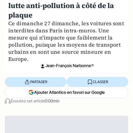
lutte anti-pollution à côté de la
plaque
Ce dimanche 27 dimanche, les voitures sont
interdites dans Paris intra-muros. Une
mesure qui n'impacte que faiblement la
pollution, puisque les moyens de transport
urbains en sont une source mineure en
Europe.
Jean-François Narbonne
PARTAGER
CLASSER
Ajouter Atlantico en favori sur Google
Écoutez cet article
0:00min