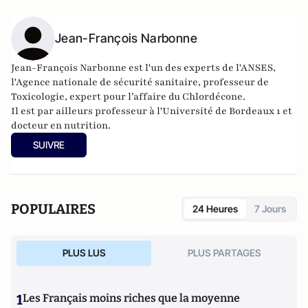
Jean-François Narbonne
Jean-François Narbonne est l'un des experts de l'ANSES,
l'Agence nationale de sécurité sanitaire, professeur de
Toxicologie, expert pour l’affaire du Chlordécone.
Il est par ailleurs professeur à l'Université de Bordeaux 1 et
docteur en nutrition.
SUIVRE
POPULAIRES
24 Heures
7 Jours
PLUS LUS
PLUS PARTAGES
1
Les Français moins riches que la moyenne