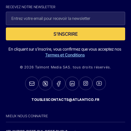
RECEVEZ NOTRE NEWSLETTER
S'INSCRIRE
En cliquant sur s'inscrire, vous confirmez que vous acceptez nos
Termes et Conditions
© 2026 Talmont Media SAS. tous droits réservés.
TOUSLESCONTACTS@ATLANTICO.FR
MIEUX NOUS CONNAITRE