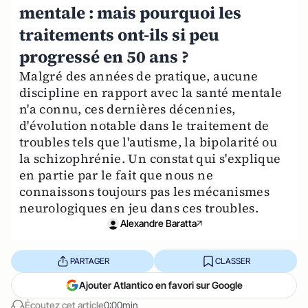
mentale : mais pourquoi les
traitements ont-ils si peu
progressé en 50 ans ?
Malgré des années de pratique, aucune
discipline en rapport avec la santé mentale
n'a connu, ces dernières décennies,
d'évolution notable dans le traitement de
troubles tels que l'autisme, la bipolarité ou
la schizophrénie. Un constat qui s'explique
en partie par le fait que nous ne
connaissons toujours pas les mécanismes
neurologiques en jeu dans ces troubles.
Alexandre Baratta
PARTAGER
CLASSER
Ajouter Atlantico en favori sur Google
Écoutez cet article
0:00min