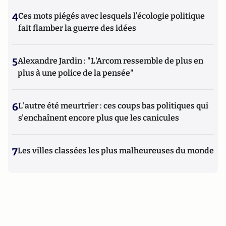
4
Ces mots piégés avec lesquels l’écologie politique
fait flamber la guerre des idées
5
Alexandre Jardin : "L'Arcom ressemble de plus en
plus à une police de la pensée"
6
L'autre été meurtrier : ces coups bas politiques qui
s'enchaînent encore plus que les canicules
7
Les villes classées les plus malheureuses du monde