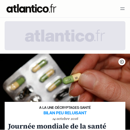
A LA UNE
›
DÉCRYPTAGES
›
SANTÉ
BILAN PEU RELUISANT
14 octobre 2016
Journée mondiale de la santé