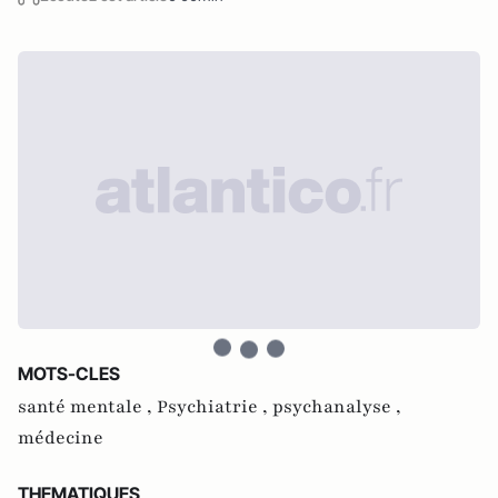
MOTS-CLES
santé mentale ,
Psychiatrie ,
psychanalyse ,
médecine
THEMATIQUES