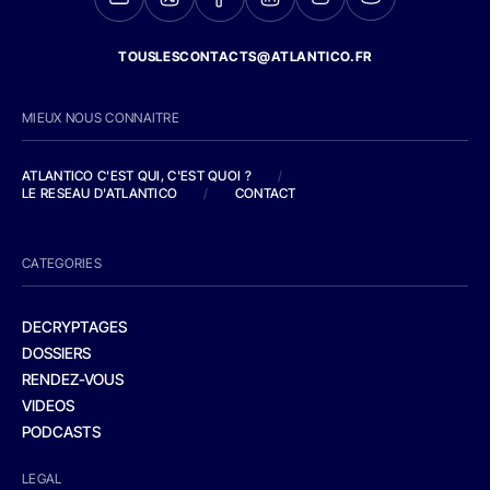
TOUSLESCONTACTS@ATLANTICO.FR
MIEUX NOUS CONNAITRE
ATLANTICO C'EST QUI, C'EST QUOI ?
/
LE RESEAU D'ATLANTICO
/
CONTACT
CATEGORIES
DECRYPTAGES
DOSSIERS
RENDEZ-VOUS
VIDEOS
PODCASTS
LEGAL