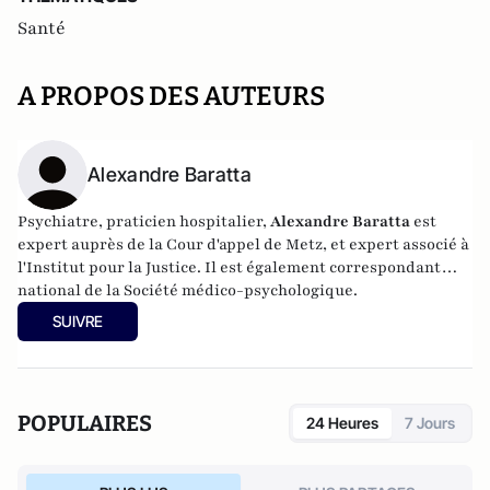
Santé
A PROPOS DES AUTEURS
Alexandre Baratta
Psychiatre, praticien hospitalier,
Alexandre Baratta
est
expert auprès de la Cour d'appel de Metz, et expert associé à
l'Institut pour la Justice
. Il est également correspondant
national de la
Société médico-psychologique
.
SUIVRE
POPULAIRES
24 Heures
7 Jours