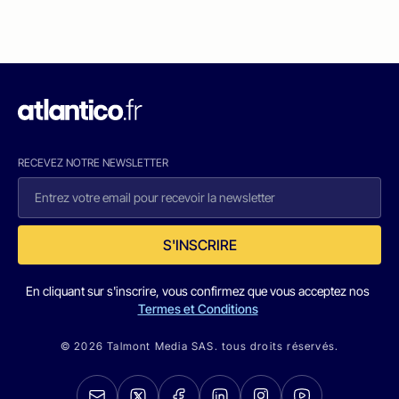
RECEVEZ NOTRE NEWSLETTER
S'INSCRIRE
En cliquant sur s'inscrire, vous confirmez que vous acceptez nos
Termes et Conditions
© 2026 Talmont Media SAS. tous droits réservés.