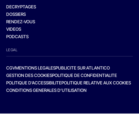
DECRYPTAGES
DOSSIERS
RENDEZ-VOUS
VIDEOS
PODCASTS
LEGAL
CGV
MENTIONS LEGALES
PUBLICITE SUR ATLANTICO
GESTION DES COOKIES
POLITIQUE DE CONFIDENTIALITE
POLITIQUE D’ACCESSIBILITE
POLITIQUE RELATIVE AUX COOKIES
CONDITIONS GENERALES D’UTILISATION