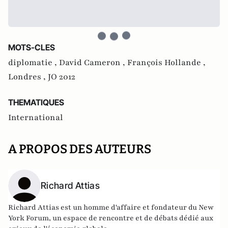
MOTS-CLES
diplomatie ,
David Cameron ,
François Hollande ,
Londres ,
JO 2012
THEMATIQUES
International
A PROPOS DES AUTEURS
Richard Attias
Richard Attias est un homme d'affaire et fondateur du New
York Forum, un espace de rencontre et de débats dédié aux