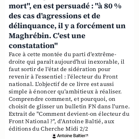
mort", en est persuadé : "à 80 %
des cas d’agressions et de
délinquance, il y a forcément un
Maghrébin. C'est une
constatation"
Face à cette montée du parti d'extrême-
droite qui paraît aujourd'hui inexorable, il
faut sortir de l'état de sidération pour
revenir à l'essentiel : l'électeur du Front
national. L'objectif de ce livre est aussi
simple à énoncer qu'ambitieux à réaliser.
Comprendre comment, et pourquoi, on
choisit de glisser un bulletin FN dans l'urne.
Extrait de "Comment devient-on électeur du
Front National ?", d'Antoine Baltié, aux
éditions du Cherche Midi 2/2
Antoine Baltier