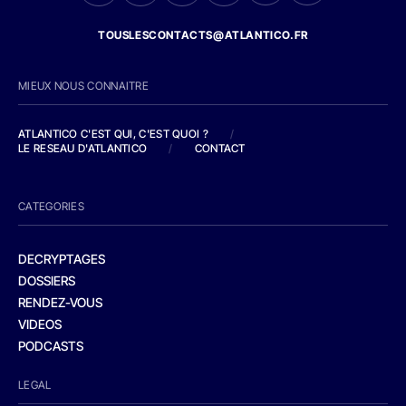
TOUSLESCONTACTS@ATLANTICO.FR
MIEUX NOUS CONNAITRE
ATLANTICO C'EST QUI, C'EST QUOI ?
/
LE RESEAU D'ATLANTICO
/
CONTACT
CATEGORIES
DECRYPTAGES
DOSSIERS
RENDEZ-VOUS
VIDEOS
PODCASTS
LEGAL