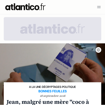
A LA UNE
›
DÉCRYPTAGES
›
POLITIQUE
BONNES FEUILLES
18 septembre 2016
Jean, malgré une mère "coco à