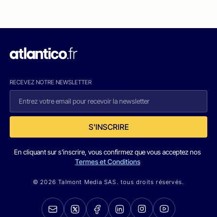
RECEVEZ NOTRE NEWSLETTER
S'INSCRIRE
En cliquant sur s'inscrire, vous confirmez que vous acceptez nos
Termes et Conditions
© 2026 Talmont Media SAS. tous droits réservés.