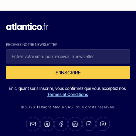
RECEVEZ NOTRE NEWSLETTER
S'INSCRIRE
En cliquant sur s'inscrire, vous confirmez que vous acceptez nos
Termes et Conditions
© 2026 Talmont Media SAS. tous droits réservés.