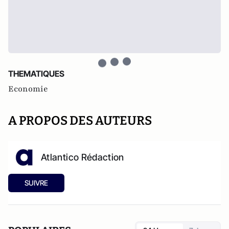
THEMATIQUES
Economie
A PROPOS DES AUTEURS
Atlantico Rédaction
SUIVRE