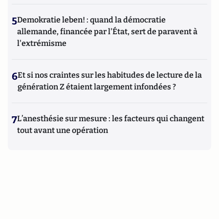
5
Demokratie leben! : quand la démocratie
allemande, financée par l'État, sert de paravent à
l'extrémisme
6
Et si nos craintes sur les habitudes de lecture de la
génération Z étaient largement infondées ?
7
L’anesthésie sur mesure : les facteurs qui changent
tout avant une opération