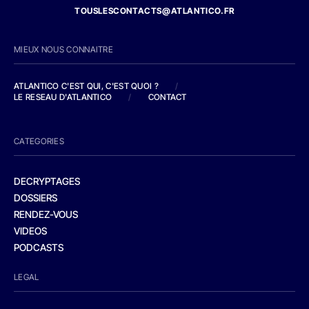
TOUSLESCONTACTS@ATLANTICO.FR
MIEUX NOUS CONNAITRE
ATLANTICO C'EST QUI, C'EST QUOI ?
/
LE RESEAU D'ATLANTICO
/
CONTACT
CATEGORIES
DECRYPTAGES
DOSSIERS
RENDEZ-VOUS
VIDEOS
PODCASTS
LEGAL