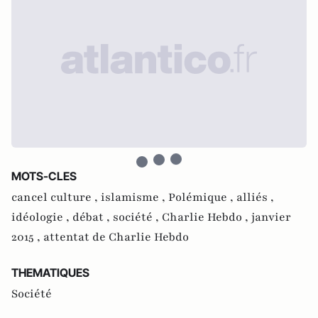
MOTS-CLES
cancel culture ,
islamisme ,
Polémique ,
alliés ,
idéologie ,
débat ,
société ,
Charlie Hebdo ,
janvier
2015 ,
attentat de Charlie Hebdo
THEMATIQUES
Société