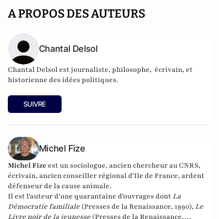
A PROPOS DES AUTEURS
Chantal Delsol
Chantal Delsol est journaliste, philosophe, écrivain, et
historienne des idées politiques.
SUIVRE
Michel Fize
Michel Fize
est un sociologue, ancien chercheur au CNRS,
écrivain, ancien conseiller régional d'Ile de France, ardent
défenseur de la cause animale.
Il est l'auteur d'une quarantaine d'ouvrages dont
La
Démocratie familiale
(Presses de la Renaissance, 1990),
Le
Livre noir de la jeunesse
(Presses de la Renaissance,