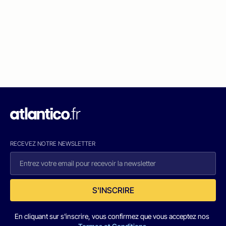
RECEVEZ NOTRE NEWSLETTER
S'INSCRIRE
En cliquant sur s'inscrire, vous confirmez que vous acceptez nos