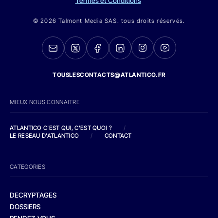
Termes et Conditions
© 2026 Talmont Media SAS. tous droits réservés.
TOUSLESCONTACTS@ATLANTICO.FR
MIEUX NOUS CONNAITRE
ATLANTICO C'EST QUI, C'EST QUOI ?
/
LE RESEAU D'ATLANTICO
/
CONTACT
CATEGORIES
DECRYPTAGES
DOSSIERS