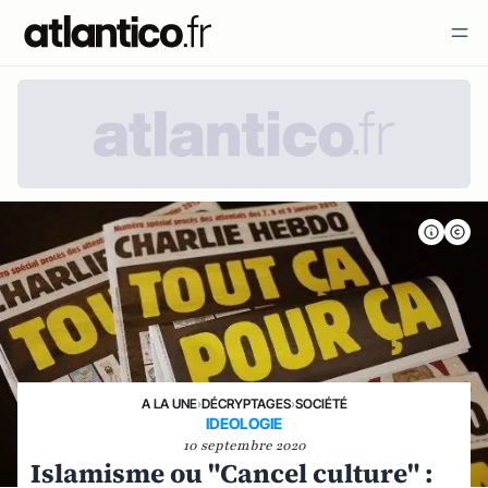
A LA UNE
›
DÉCRYPTAGES
›
SOCIÉTÉ
IDEOLOGIE
10 septembre 2020
Islamisme ou "Cancel culture" :