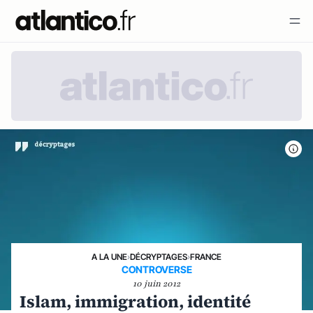
A LA UNE
›
DÉCRYPTAGES
›
FRANCE
CONTROVERSE
10 juin 2012
Islam, immigration, identité