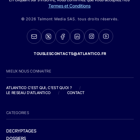
Termes et Conditions
© 2026 Talmont Media SAS. tous droits réservés.
TOUSLESCONTACTS@ATLANTICO.FR
MIEUX NOUS CONNAITRE
ATLANTICO C'EST QUI, C'EST QUOI ?
/
LE RESEAU D'ATLANTICO
/
CONTACT
CATEGORIES
DECRYPTAGES
DOSSIERS