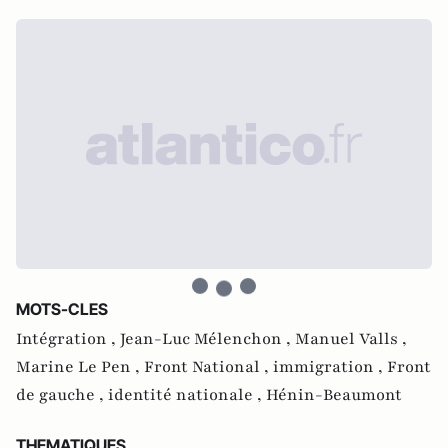
MOTS-CLES
Intégration ,
Jean-Luc Mélenchon ,
Manuel Valls ,
Marine Le Pen ,
Front National ,
immigration ,
Front
de gauche ,
identité nationale ,
Hénin-Beaumont
THEMATIQUES