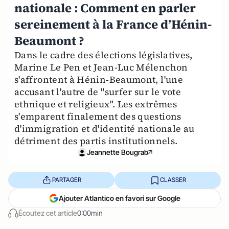
nationale : Comment en parler
sereinement à la France d’Hénin-
Beaumont ?
Dans le cadre des élections législatives,
Marine Le Pen et Jean-Luc Mélenchon
s'affrontent à Hénin-Beaumont, l'une
accusant l'autre de "surfer sur le vote
ethnique et religieux". Les extrêmes
s'emparent finalement des questions
d'immigration et d'identité nationale au
détriment des partis institutionnels.
Jeannette Bougrab
PARTAGER
CLASSER
Ajouter Atlantico en favori sur Google
Écoutez cet article
0:00min