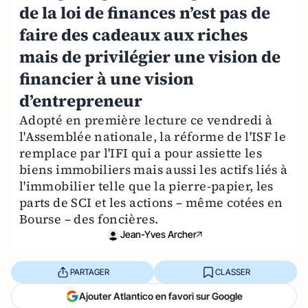
de la loi de finances n’est pas de
faire des cadeaux aux riches
mais de privilégier une vision de
financier à une vision
d’entrepreneur
Adopté en première lecture ce vendredi à
l'Assemblée nationale, la réforme de l'ISF le
remplace par l'IFI qui a pour assiette les
biens immobiliers mais aussi les actifs liés à
l'immobilier telle que la pierre-papier, les
parts de SCI et les actions – même cotées en
Bourse – des foncières.
Jean-Yves Archer
PARTAGER
CLASSER
Ajouter Atlantico en favori sur Google