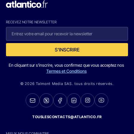
RECEVEZ NOTRE NEWSLETTER
S'INSCRIRE
En cliquant sur s'inscrire, vous confirmez que vous acceptez nos
Termes et Conditions
© 2026 Talmont Media SAS. tous droits réservés.
TOUSLESCONTACTS@ATLANTICO.FR
MIEUX NOUS CONNAITRE