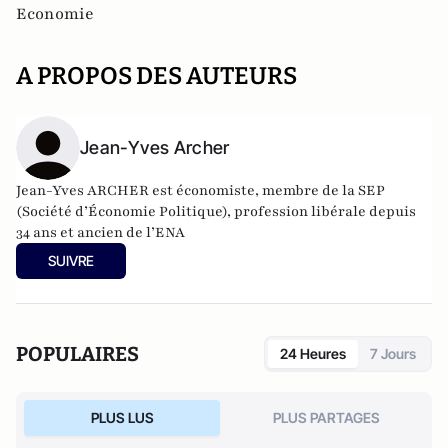
Economie
A PROPOS DES AUTEURS
Jean-Yves Archer
Jean-Yves ARCHER est économiste, membre de la SEP
(Société d’Économie Politique), profession libérale depuis
34 ans et ancien de l’ENA
SUIVRE
POPULAIRES
24 Heures
7 Jours
PLUS LUS
PLUS PARTAGES