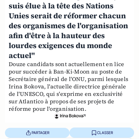
suis élue à la tête des Nations
Unies serait de réformer chacun
des organismes de l'organisation
afin d'être à la hauteur des
lourdes exigences du monde
actuel"
Douze candidats sont actuellement en lice
pour succéder à Ban-Ki-Moon au poste de
Secrétaire général de l'ONU, parmi lesquels
Irina Bokova, l'actuelle directrice générale
de l'UNESCO, qui s'exprime en exclusivité
sur Atlantico à propos de ses projets de
réforme pour l'organisation.
Irina Bokova
PARTAGER
CLASSER