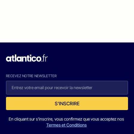
RECEVEZ NOTRE NEWSLETTER
S'INSCRIRE
En cliquant sur s'inscrire, vous confirmez que vous acceptez nos
Termes et Conditions