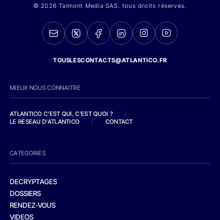
© 2026 Talmont Media SAS. tous droits réservés.
TOUSLESCONTACTS@ATLANTICO.FR
MIEUX NOUS CONNAITRE
ATLANTICO C'EST QUI, C'EST QUOI ?
/
LE RESEAU D'ATLANTICO
/
CONTACT
CATEGORIES
DECRYPTAGES
DOSSIERS
RENDEZ-VOUS
VIDEOS