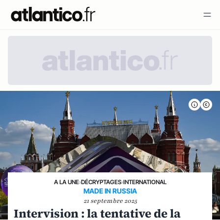
A LA UNE
›
DÉCRYPTAGES
›
INTERNATIONAL
MADE IN RUSSIA
21 septembre 2025
Intervision : la tentative de la