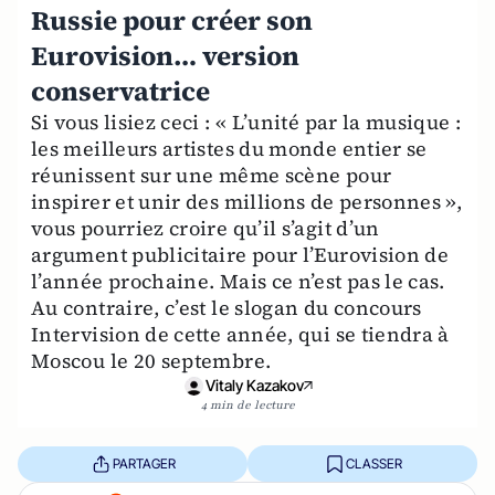
Russie pour créer son
Eurovision… version
conservatrice
Si vous lisiez ceci : « L’unité par la musique :
les meilleurs artistes du monde entier se
réunissent sur une même scène pour
inspirer et unir des millions de personnes »,
vous pourriez croire qu’il s’agit d’un
argument publicitaire pour l’Eurovision de
l’année prochaine. Mais ce n’est pas le cas.
Au contraire, c’est le slogan du concours
Intervision de cette année, qui se tiendra à
Moscou le 20 septembre.
Vitaly Kazakov
4 min de lecture
PARTAGER
CLASSER