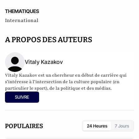
THEMATIQUES
International
A PROPOS DES AUTEURS
Vitaly Kazakov
Vitaly Kazakov est un chercheur en début de carrière qui
s’intéresse à l’intersection de la culture populaire (en
particulier le sport), de la politique et des médias.
SUIVRE
POPULAIRES
24 Heures
7 Jours