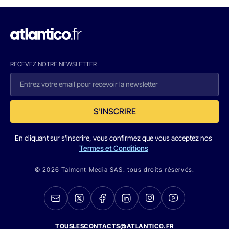
RECEVEZ NOTRE NEWSLETTER
S'INSCRIRE
En cliquant sur s'inscrire, vous confirmez que vous acceptez nos
Termes et Conditions
© 2026 Talmont Media SAS. tous droits réservés.
TOUSLESCONTACTS@ATLANTICO.FR