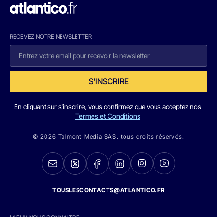
RECEVEZ NOTRE NEWSLETTER
S'INSCRIRE
En cliquant sur s'inscrire, vous confirmez que vous acceptez nos
Termes et Conditions
© 2026 Talmont Media SAS. tous droits réservés.
TOUSLESCONTACTS@ATLANTICO.FR