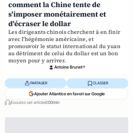
comment la Chine tente de
s'imposer monétairement et
d'écraser le dollar
Les dirigeants chinois cherchent à en finir
avec l'hégémonie américaine, et
promouvoir le statut international du yuan
au détriment de celui du dollar est un bon
moyen pour y arriver.
Antoine Brunet
PARTAGER
CLASSER
Ajouter Atlantico en favori sur Google
Écoutez cet article
0:00min