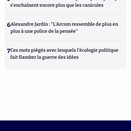
s'enchaînent encore plus que les canicules
6
Alexandre Jardin : "L'Arcom ressemble de plus en
plus à une police de la pensée"
7
Ces mots piégés avec lesquels l’écologie politique
fait flamber la guerre des idées