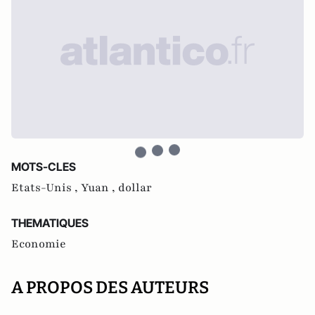
MOTS-CLES
Etats-Unis ,
Yuan ,
dollar
THEMATIQUES
Economie
A PROPOS DES AUTEURS