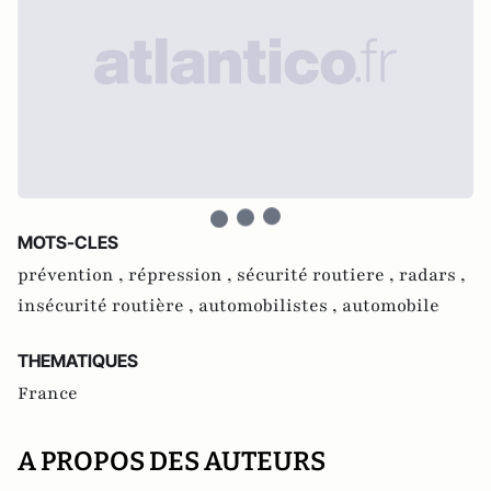
MOTS-CLES
prévention ,
répression ,
sécurité routiere ,
radars ,
insécurité routière ,
automobilistes ,
automobile
THEMATIQUES
France
A PROPOS DES AUTEURS