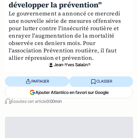
développer la prévention"
Le gouvernement a annoncé ce mercredi
une nouvelle série de mesures offensives
pour lutter contre l'insécurité routière et
enrayer l'augmentation de la mortalité
observée ces deniers mois. Pour
l'association Prévention routière, il faut
allier répression et prévention.
Jean-Yves Salaün
PARTAGER
CLASSER
Ajouter Atlantico en favori sur Google
Écoutez cet article
0:00min