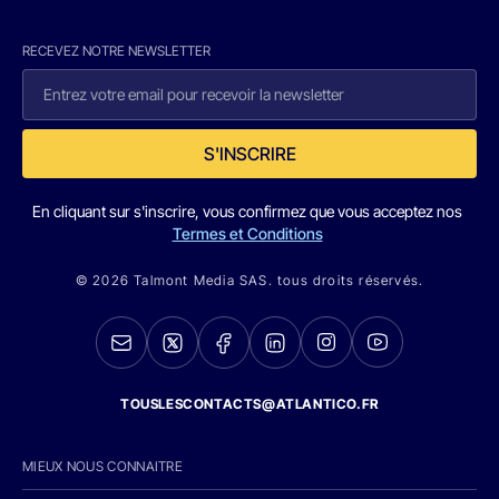
RECEVEZ NOTRE NEWSLETTER
S'INSCRIRE
En cliquant sur s'inscrire, vous confirmez que vous acceptez nos
Termes et Conditions
© 2026 Talmont Media SAS. tous droits réservés.
TOUSLESCONTACTS@ATLANTICO.FR
MIEUX NOUS CONNAITRE