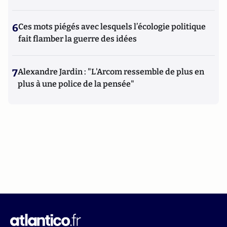
6
Ces mots piégés avec lesquels l’écologie politique
fait flamber la guerre des idées
7
Alexandre Jardin : "L'Arcom ressemble de plus en
plus à une police de la pensée"