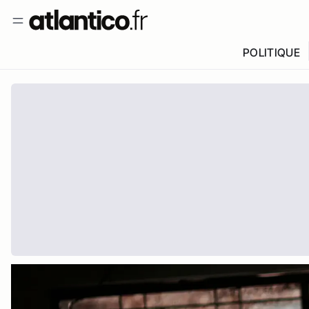
POLITIQUE