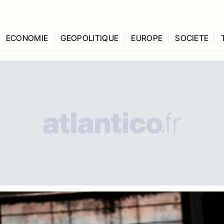
ECONOMIE
GEOPOLITIQUE
EUROPE
SOCIETE