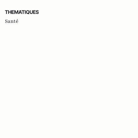
THEMATIQUES
Santé