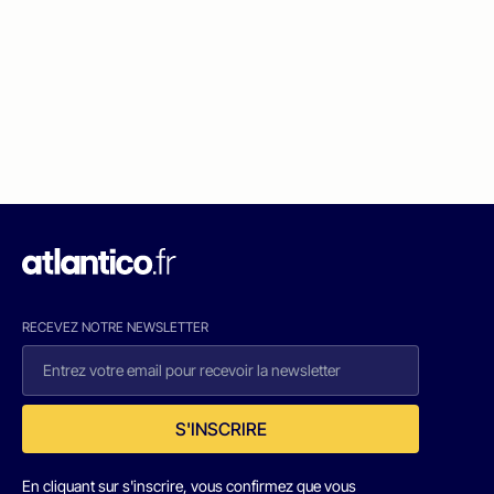
RECEVEZ NOTRE NEWSLETTER
S'INSCRIRE
En cliquant sur s'inscrire, vous confirmez que vous