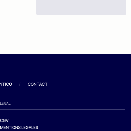
ANTICO
/
CONTACT
LEGAL
CGV
MENTIONS LEGALES