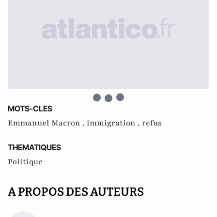
MOTS-CLES
Emmanuel Macron ,
immigration ,
refus
THEMATIQUES
Politique
A PROPOS DES AUTEURS