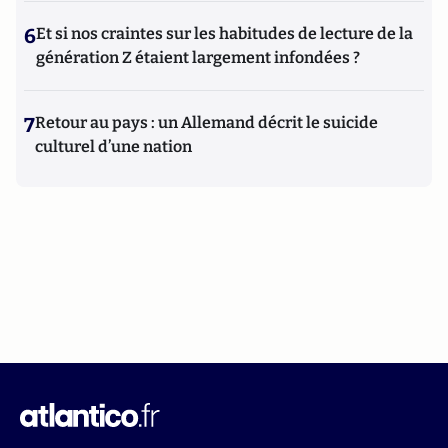
6
Et si nos craintes sur les habitudes de lecture de la
génération Z étaient largement infondées ?
7
Retour au pays : un Allemand décrit le suicide
culturel d’une nation