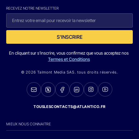
RECEVEZ NOTRE NEWSLETTER
S'INSCRIRE
En cliquant sur s'inscrire, vous confirmez que vous acceptez nos
Termes et Conditions
© 2026 Talmont Media SAS. tous droits réservés.
TOUSLESCONTACTS@ATLANTICO.FR
MIEUX NOUS CONNAITRE