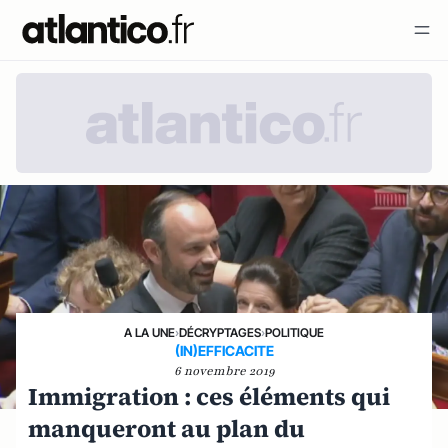
A LA UNE
›
DÉCRYPTAGES
›
POLITIQUE
(IN)EFFICACITE
6 novembre 2019
Immigration : ces éléments qui
manqueront au plan du