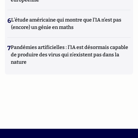
6
L’étude américaine qui montre que l’IA n’est pas
(encore) un génie en maths
7
Pandémies artificielles : l’IA est désormais capable
de produire des virus qui n’existent pas dans la
nature