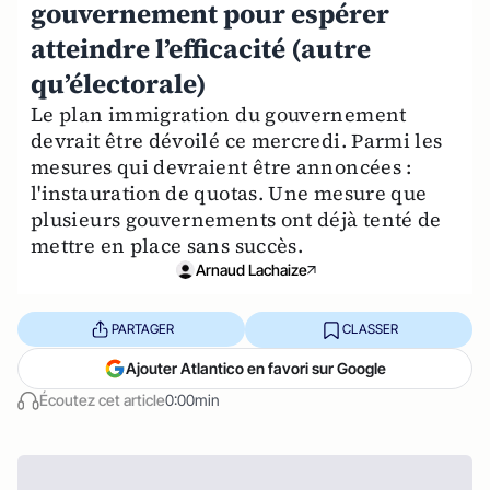
gouvernement pour espérer
atteindre l’efficacité (autre
qu’électorale)
Le plan immigration du gouvernement
devrait être dévoilé ce mercredi. Parmi les
mesures qui devraient être annoncées :
l'instauration de quotas. Une mesure que
plusieurs gouvernements ont déjà tenté de
mettre en place sans succès.
Arnaud Lachaize
PARTAGER
CLASSER
Ajouter Atlantico en favori sur Google
Écoutez cet article
0:00min