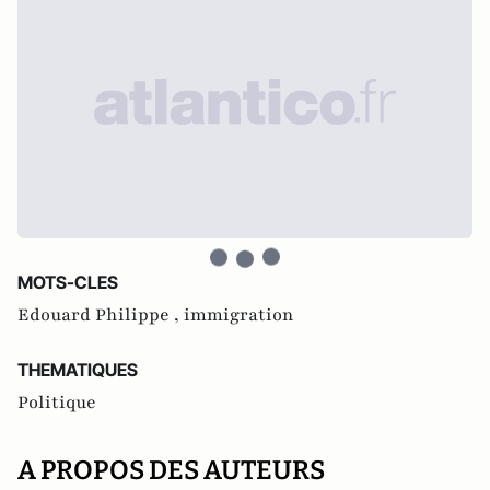
MOTS-CLES
Edouard Philippe ,
immigration
THEMATIQUES
Politique
A PROPOS DES AUTEURS