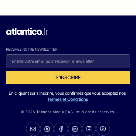
RECEVEZ NOTRE NEWSLETTER
S'INSCRIRE
En cliquant sur s'inscrire, vous confirmez que vous acceptez nos
Termes et Conditions
© 2026 Talmont Media SAS. tous droits réservés.