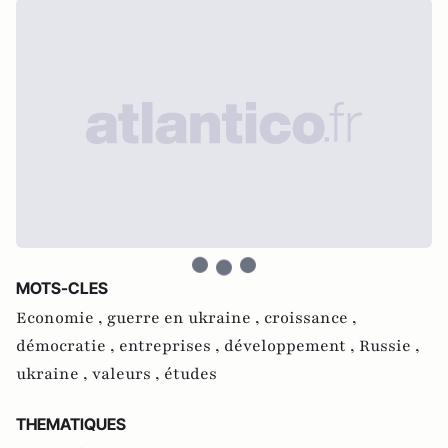
MOTS-CLES
Economie ,
guerre en ukraine ,
croissance ,
démocratie ,
entreprises ,
développement ,
Russie ,
ukraine ,
valeurs ,
études
THEMATIQUES