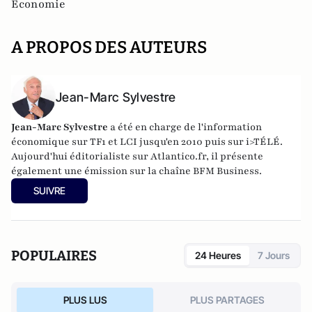
Economie
A PROPOS DES AUTEURS
Jean-Marc Sylvestre
Jean-Marc Sylvestre
a été en charge de l'information
économique sur TF1 et LCI jusqu'en 2010 puis sur i>TÉLÉ.
Aujourd'hui éditorialiste sur Atlantico.fr, il présente
également une émission sur la chaîne BFM Business.
SUIVRE
POPULAIRES
24 Heures
7 Jours
PLUS LUS
PLUS PARTAGES