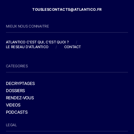
TOUSLESCONTACTS@ATLANTICO.FR
MIEUX NOUS CONNAITRE
ATLANTICO C'EST QUI, C'EST QUOI ?
/
LE RESEAU D'ATLANTICO
/
CONTACT
CATEGORIES
DECRYPTAGES
DOSSIERS
RENDEZ-VOUS
VIDEOS
PODCASTS
LEGAL