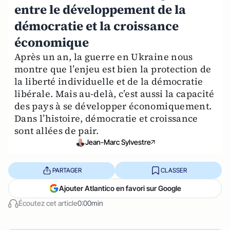
entre le développement de la
démocratie et la croissance
économique
Après un an, la guerre en Ukraine nous
montre que l’enjeu est bien la protection de
la liberté individuelle et de la démocratie
libérale. Mais au-delà, c’est aussi la capacité
des pays à se développer économiquement.
Dans l’histoire, démocratie et croissance
sont allées de pair.
Jean-Marc Sylvestre
PARTAGER
CLASSER
Ajouter Atlantico en favori sur Google
Écoutez cet article
0:00min