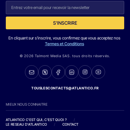
S'INSCRIRE
En cliquant sur s'inscrire, vous confirmez que vous acceptez nos
Termes et Conditions
© 2026 Talmont Media SAS. tous droits réservés.
TOUSLESCONTACTS@ATLANTICO.FR
MIEUX NOUS CONNAITRE
ATLANTICO C'EST QUI, C'EST QUOI ?
/
LE RESEAU D'ATLANTICO
/
CONTACT