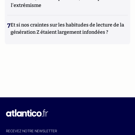
l'extrémisme
7
Et si nos craintes sur les habitudes de lecture de la
génération Z étaient largement infondées ?
RECEVEZ NOTRE NEWSLETTER