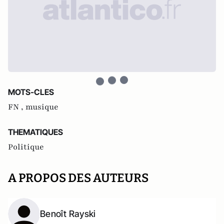
MOTS-CLES
FN ,
musique
THEMATIQUES
Politique
A PROPOS DES AUTEURS
Benoît Rayski