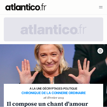
A LA UNE
›
DÉCRYPTAGES
›
POLITIQUE
CHRONIQUE DE LA CONNERIE ORDINAIRE
26 février 2015
Il compose un chant d'amour