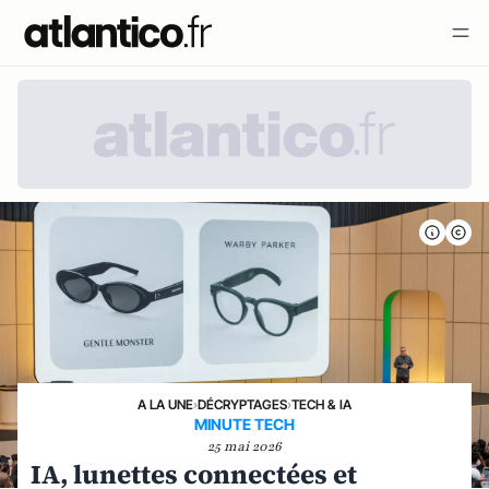
A LA UNE
›
DÉCRYPTAGES
›
TECH & IA
MINUTE TECH
25 mai 2026
IA, lunettes connectées et