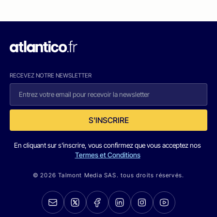
RECEVEZ NOTRE NEWSLETTER
S'INSCRIRE
En cliquant sur s'inscrire, vous confirmez que vous acceptez nos
Termes et Conditions
© 2026 Talmont Media SAS. tous droits réservés.