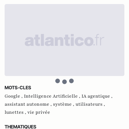
MOTS-CLES
Google ,
Intelligence Artificielle ,
IA agentique ,
assistant autonome ,
système ,
utilisateurs ,
lunettes ,
vie privée
THEMATIQUES