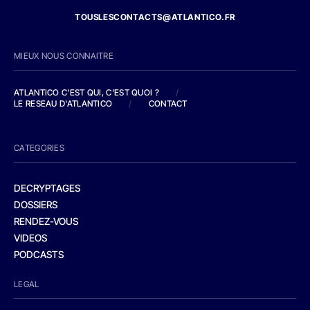
TOUSLESCONTACTS@ATLANTICO.FR
MIEUX NOUS CONNAITRE
ATLANTICO C'EST QUI, C'EST QUOI ?
/
LE RESEAU D'ATLANTICO
/
CONTACT
CATEGORIES
DECRYPTAGES
DOSSIERS
RENDEZ-VOUS
VIDEOS
PODCASTS
LEGAL