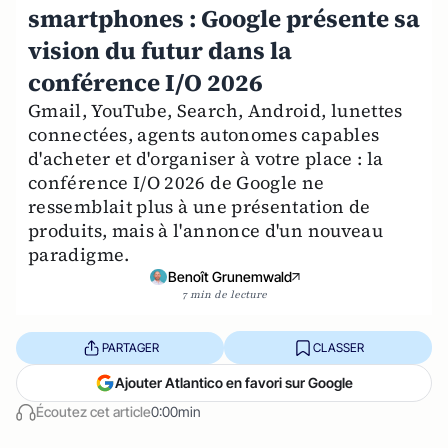
smartphones : Google présente sa
vision du futur dans la
conférence I/O 2026
Gmail, YouTube, Search, Android, lunettes
connectées, agents autonomes capables
d'acheter et d'organiser à votre place : la
conférence I/O 2026 de Google ne
ressemblait plus à une présentation de
produits, mais à l'annonce d'un nouveau
paradigme.
Benoît Grunemwald
7 min de lecture
PARTAGER
CLASSER
Ajouter Atlantico en favori sur Google
Écoutez cet article
0:00min