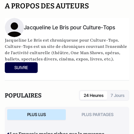
A PROPOS DES AUTEURS
Jacqueline Le Bris pour Culture-Tops
Jacqueline Le Bris est chroniqueuse pour Culture-Tops.
Culture-Tops est un site de chroniques couvrant l'ensemble
de l'activité culturelle (théâtre, One Man Shows, opéras,
ballets, spectacles divers, cinéma, expos, livres, etc.).
SUIVRE
POPULAIRES
24 Heures
7 Jours
PLUS LUS
PLUS PARTAGES