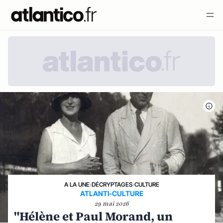
A LA UNE
›
DÉCRYPTAGES
›
CULTURE
ATLANTI-CULTURE
29 mai 2026
"Hélène et Paul Morand, un