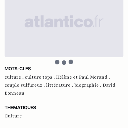
MOTS-CLES
culture ,
culture tops ,
Hélène et Paul Morand ,
couple sulfureux ,
littérature ,
biographie ,
David
Bonneau
THEMATIQUES
Culture