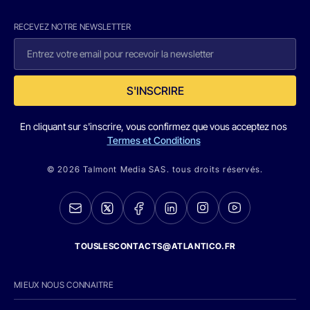
RECEVEZ NOTRE NEWSLETTER
S'INSCRIRE
En cliquant sur s'inscrire, vous confirmez que vous acceptez nos
Termes et Conditions
© 2026 Talmont Media SAS. tous droits réservés.
TOUSLESCONTACTS@ATLANTICO.FR
MIEUX NOUS CONNAITRE