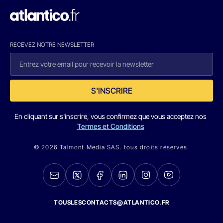
RECEVEZ NOTRE NEWSLETTER
S'INSCRIRE
En cliquant sur s'inscrire, vous confirmez que vous acceptez nos
Termes et Conditions
© 2026 Talmont Media SAS. tous droits réservés.
TOUSLESCONTACTS@ATLANTICO.FR