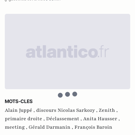
MOTS-CLES
Alain Juppé ,
discours Nicolas Sarkozy ,
Zenith ,
primaire droite ,
Déclassement ,
Anita Hausser ,
meeting ,
Gérald Darmanin ,
François Baroin