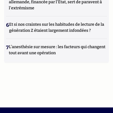
allemande, financée par l'État, sert de paravent à
l'extrémisme
6
Et si nos craintes sur les habitudes de lecture de la
génération Z étaient largement infondées ?
7
L’anesthésie sur mesure : les facteurs qui changent
tout avant une opération