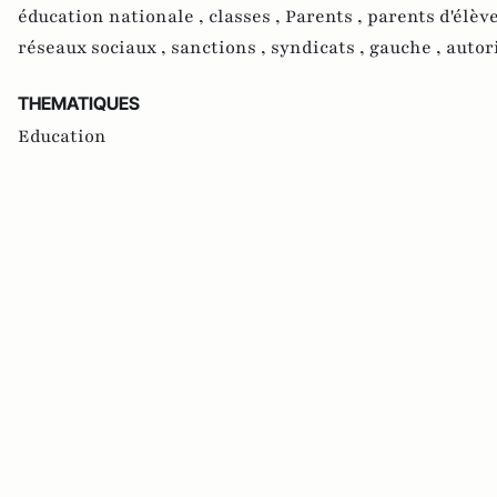
éducation nationale ,
classes ,
Parents ,
parents d'élève
réseaux sociaux ,
sanctions ,
syndicats ,
gauche ,
autor
THEMATIQUES
Education