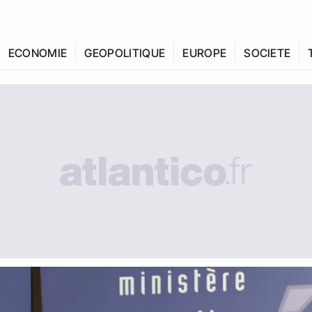
ECONOMIE
GEOPOLITIQUE
EUROPE
SOCIETE