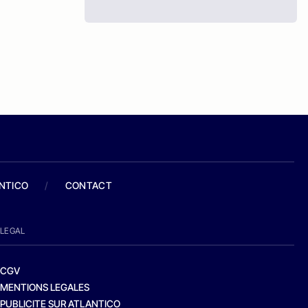
ANTICO
/
CONTACT
LEGAL
CGV
MENTIONS LEGALES
PUBLICITE SUR ATLANTICO