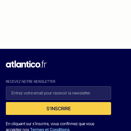
RECEVEZ NOTRE NEWSLETTER
S'INSCRIRE
En cliquant sur s'inscrire, vous confirmez que vous
acceptez nos
Termes et Conditions