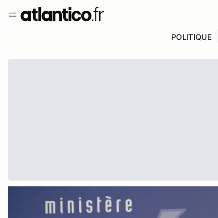
POLITIQUE