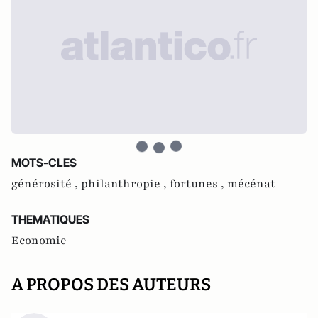
MOTS-CLES
générosité ,
philanthropie ,
fortunes ,
mécénat
THEMATIQUES
Economie
A PROPOS DES AUTEURS