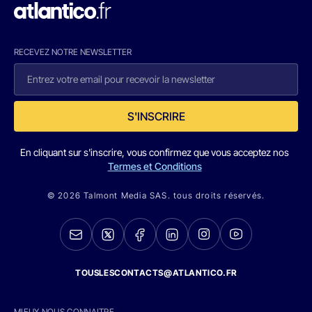
RECEVEZ NOTRE NEWSLETTER
S'INSCRIRE
En cliquant sur s'inscrire, vous confirmez que vous acceptez nos
Termes et Conditions
© 2026 Talmont Media SAS. tous droits réservés.
TOUSLESCONTACTS@ATLANTICO.FR
MIEUX NOUS CONNAITRE