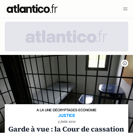
A LA UNE
›
DÉCRYPTAGES
›
ECONOMIE
JUSTICE
3 juin 2011
Garde à vue : la Cour de cassation