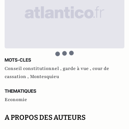
MOTS-CLES
Conseil constitutionnel ,
garde à vue ,
cour de
cassation ,
Montesquieu
THEMATIQUES
Economie
A PROPOS DES AUTEURS