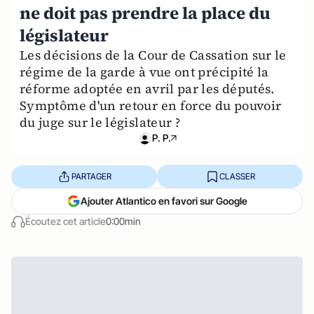
ne doit pas prendre la place du
législateur
Les décisions de la Cour de Cassation sur le
régime de la garde à vue ont précipité la
réforme adoptée en avril par les députés.
Symptôme d'un retour en force du pouvoir
du juge sur le législateur ?
P. P.
PARTAGER
CLASSER
Ajouter Atlantico en favori sur Google
Écoutez cet article
0:00min