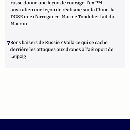
russe donne une leçon de courage, l'ex PM
australien une leçon de réalisme sur la Chine, la
DGSE une d'arrogance; Marine Tondelier fait du
Macron
7
Bons baisers de Russie ? Voilà ce qui se cache
derrière les attaques aux drones à l'aéroport de
Leipzig