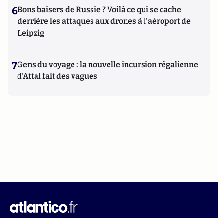
6
Bons baisers de Russie ? Voilà ce qui se cache
derrière les attaques aux drones à l'aéroport de
Leipzig
7
Gens du voyage : la nouvelle incursion régalienne
d'Attal fait des vagues