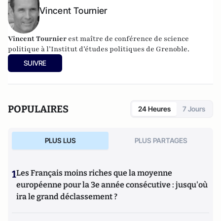
Vincent Tournier
Vincent Tournier
est maître de conférence de science
politique à l’Institut d’études politiques de Grenoble.
SUIVRE
POPULAIRES
24 Heures
7 Jours
PLUS LUS
PLUS PARTAGES
1
Les Français moins riches que la moyenne
européenne pour la 3e année consécutive : jusqu'où
ira le grand déclassement ?