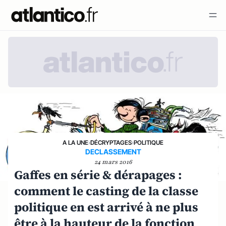
A LA UNE
›
DÉCRYPTAGES
›
POLITIQUE
DECLASSEMENT
24 mars 2016
Gaffes en série & dérapages :
comment le casting de la classe
politique en est arrivé à ne plus
être à la hauteur de la fonction