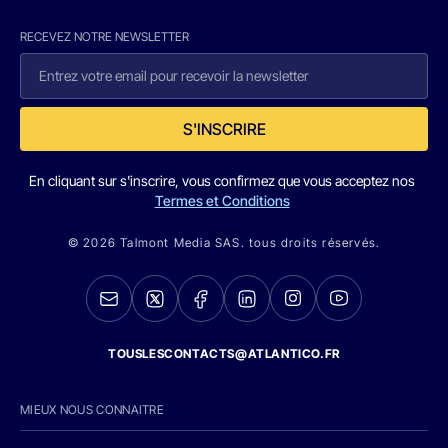
RECEVEZ NOTRE NEWSLETTER
S'INSCRIRE
En cliquant sur s'inscrire, vous confirmez que vous acceptez nos
Termes et Conditions
© 2026 Talmont Media SAS. tous droits réservés.
TOUSLESCONTACTS@ATLANTICO.FR
MIEUX NOUS CONNAITRE