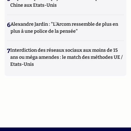
Chine aux Etats-Unis
6
Alexandre Jardin : "L'Arcom ressemble de plus en
plus à une police de la pensée"
7
Interdiction des réseaux sociaux aux moins de 15
ans ou méga amendes : le match des méthodes UE /
Etats-Unis