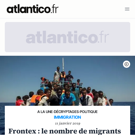
A LA UNE
›
DÉCRYPTAGES
›
POLITIQUE
IMMIGRATION
11 janvier 2019
Frontex : le nombre de migrants