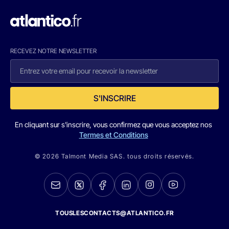
RECEVEZ NOTRE NEWSLETTER
S'INSCRIRE
En cliquant sur s'inscrire, vous confirmez que vous acceptez nos
Termes et Conditions
© 2026 Talmont Media SAS. tous droits réservés.
TOUSLESCONTACTS@ATLANTICO.FR