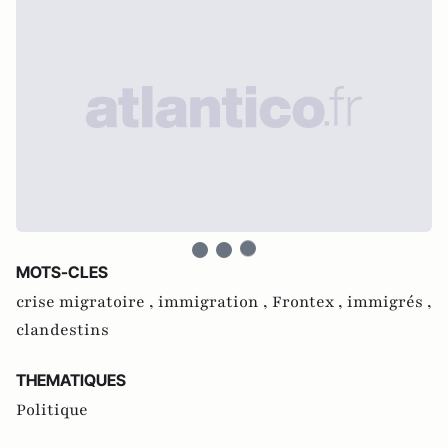
MOTS-CLES
crise migratoire ,
immigration ,
Frontex ,
immigrés ,
clandestins
THEMATIQUES
Politique