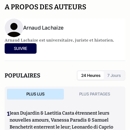
A PROPOS DES AUTEURS
Arnaud Lachaize
Arnaud Lachaize est universitaire, juriste et historien.
SUIVRE
POPULAIRES
24 Heures
7 Jours
PLUS LUS
PLUS PARTAGES
1
Jean Dujardin & Laetitia Casta étrennent leurs
nouvelles amours, Vanessa Paradis & Samuel
Benchetrit enterrent le leur; Leonardo di Caprio