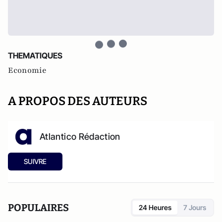
THEMATIQUES
Economie
A PROPOS DES AUTEURS
Atlantico Rédaction
SUIVRE
POPULAIRES
24 Heures
7 Jours