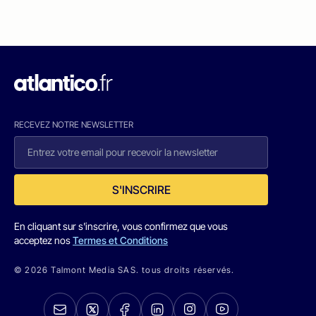
RECEVEZ NOTRE NEWSLETTER
S'INSCRIRE
En cliquant sur s'inscrire, vous confirmez que vous
acceptez nos
Termes et Conditions
© 2026 Talmont Media SAS. tous droits réservés.