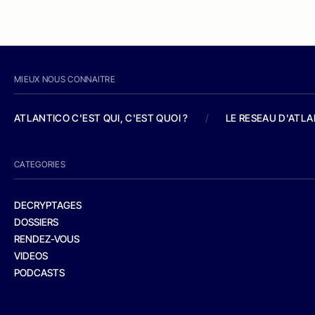
MIEUX NOUS CONNAITRE
ATLANTICO C'EST QUI, C'EST QUOI ?
/
LE RESEAU D'ATL
CATEGORIES
DECRYPTAGES
DOSSIERS
RENDEZ-VOUS
VIDEOS
PODCASTS