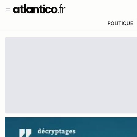
POLITIQUE