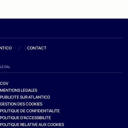
ANTICO
/
CONTACT
LEGAL
CGV
MENTIONS LEGALES
PUBLICITE SUR ATLANTICO
GESTION DES COOKIES
POLITIQUE DE CONFIDENTIALITE
POLITIQUE D’ACCESSIBILITE
POLITIQUE RELATIVE AUX COOKIES