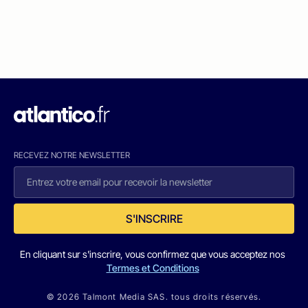
RECEVEZ NOTRE NEWSLETTER
S'INSCRIRE
En cliquant sur s'inscrire, vous confirmez que vous acceptez nos
Termes et Conditions
© 2026 Talmont Media SAS. tous droits réservés.