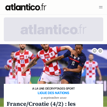
A LA UNE
›
DÉCRYPTAGES
›
SPORT
LIGUE DES NATIONS
9 septembre 2020
France/Croatie (4/2) : les