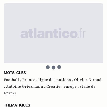
MOTS-CLES
Football ,
France ,
ligue des nations ,
Olivier Giroud
,
Antoine Griezmann ,
Croatie ,
europe ,
stade de
France
THEMATIQUES