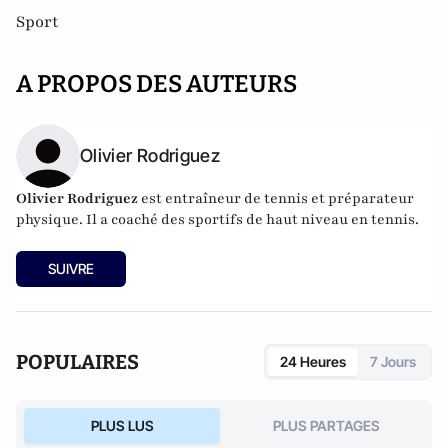
Sport
A PROPOS DES AUTEURS
Olivier Rodriguez
Olivier Rodriguez
est entraîneur de tennis et préparateur
physique. Il a coaché des sportifs de haut niveau en tennis.
SUIVRE
POPULAIRES
24 Heures
7 Jours
PLUS LUS
PLUS PARTAGES