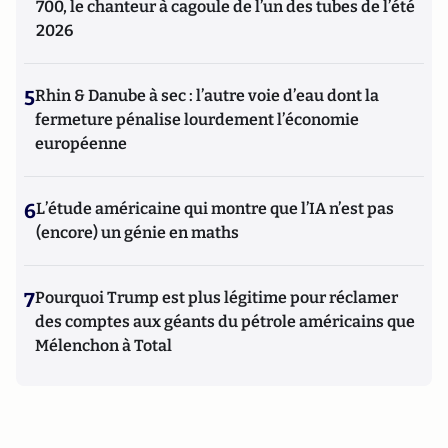
700, le chanteur à cagoule de l’un des tubes de l’été
2026
5
Rhin & Danube à sec : l’autre voie d’eau dont la
fermeture pénalise lourdement l’économie
européenne
6
L’étude américaine qui montre que l’IA n’est pas
(encore) un génie en maths
7
Pourquoi Trump est plus légitime pour réclamer
des comptes aux géants du pétrole américains que
Mélenchon à Total