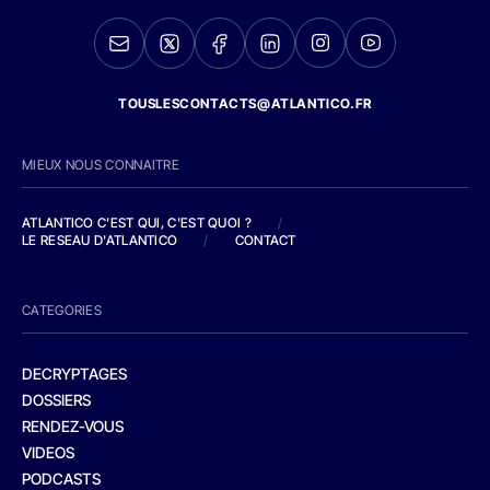
TOUSLESCONTACTS@ATLANTICO.FR
MIEUX NOUS CONNAITRE
ATLANTICO C'EST QUI, C'EST QUOI ?
/
LE RESEAU D'ATLANTICO
/
CONTACT
CATEGORIES
DECRYPTAGES
DOSSIERS
RENDEZ-VOUS
VIDEOS
PODCASTS