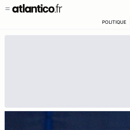
POLITIQUE