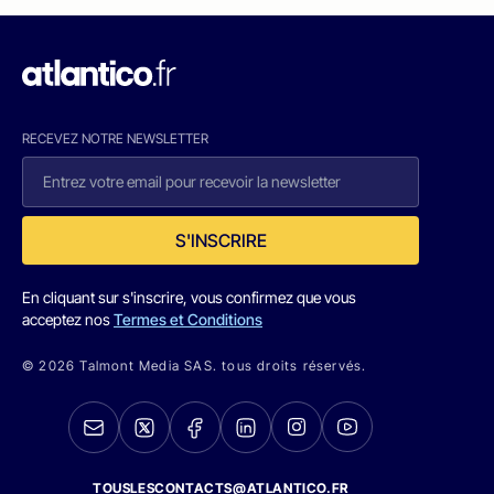
RECEVEZ NOTRE NEWSLETTER
S'INSCRIRE
En cliquant sur s'inscrire, vous confirmez que vous
acceptez nos
Termes et Conditions
© 2026 Talmont Media SAS. tous droits réservés.
TOUSLESCONTACTS@ATLANTICO.FR