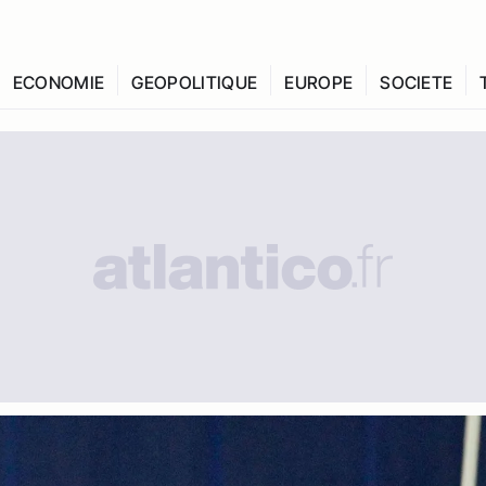
ECONOMIE
GEOPOLITIQUE
EUROPE
SOCIETE