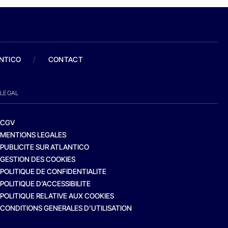
ANTICO
/
CONTACT
LEGAL
CGV
MENTIONS LEGALES
PUBLICITE SUR ATLANTICO
GESTION DES COOKIES
POLITIQUE DE CONFIDENTIALITE
POLITIQUE D’ACCESSIBILITE
POLITIQUE RELATIVE AUX COOKIES
CONDITIONS GENERALES D’UTILISATION