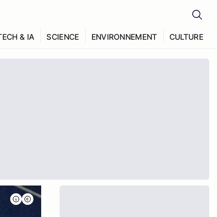
TECH & IA
SCIENCE
ENVIRONNEMENT
CULTURE