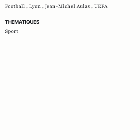
Football ,
Lyon ,
Jean-Michel Aulas ,
UEFA
THEMATIQUES
Sport