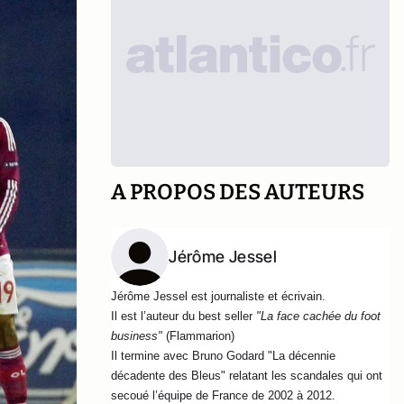
A PROPOS DES AUTEURS
Jérôme Jessel
Jérôme Jessel est journaliste et écrivain.
Il est l’auteur du best seller
"La face cachée du foot
business"
(Flammarion)
Il termine avec Bruno Godard "La décennie
décadente des Bleus" relatant les scandales qui ont
secoué l’équipe de France de 2002 à 2012.