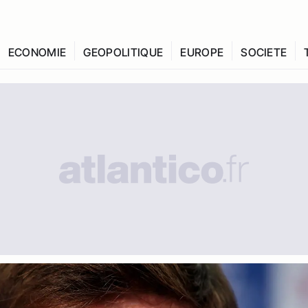
ECONOMIE
GEOPOLITIQUE
EUROPE
SOCIETE