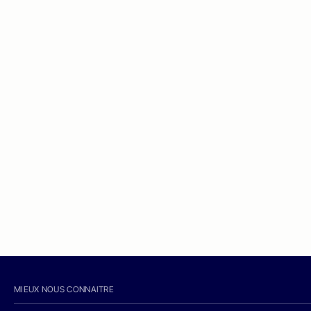
MIEUX NOUS CONNAITRE