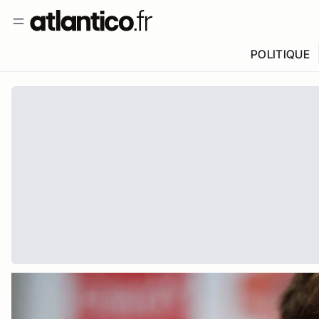
POLITIQUE