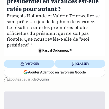
présidentiel en vacances est-elle
ratée pour autant ?
François Hollande et Valérie Trierweiler se
sont prêtés au jeu de la photo de vacances.
Le résultat : une des premières photos
officielles du président qui ne soit pas
floutée. Que nous révèle-t-elle de "Moi
président" ?
Pascal Ordonneau
PARTAGER
CLASSER
Ajouter Atlantico en favori sur Google
Écoutez cet article
0:00min