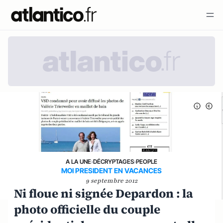
A LA UNE
›
DÉCRYPTAGES
›
PEOPLE
MOI PRESIDENT EN VACANCES
9 septembre 2012
Ni floue ni signée Depardon : la
photo officielle du couple