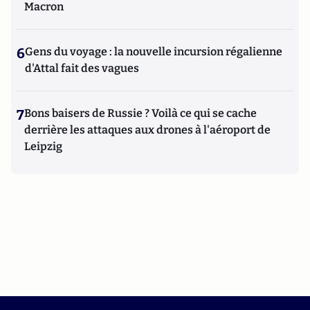
Macron
6
Gens du voyage : la nouvelle incursion régalienne
d'Attal fait des vagues
7
Bons baisers de Russie ? Voilà ce qui se cache
derrière les attaques aux drones à l'aéroport de
Leipzig