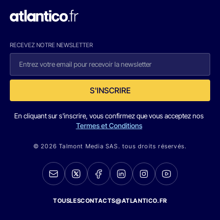
RECEVEZ NOTRE NEWSLETTER
S'INSCRIRE
En cliquant sur s'inscrire, vous confirmez que vous acceptez nos
Termes et Conditions
© 2026 Talmont Media SAS. tous droits réservés.
TOUSLESCONTACTS@ATLANTICO.FR