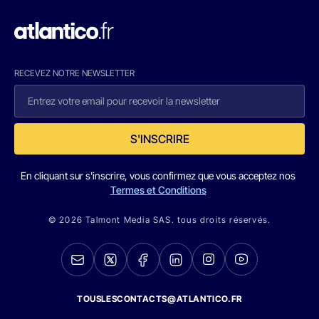
RECEVEZ NOTRE NEWSLETTER
S'INSCRIRE
En cliquant sur s'inscrire, vous confirmez que vous acceptez nos
Termes et Conditions
© 2026 Talmont Media SAS. tous droits réservés.
TOUSLESCONTACTS@ATLANTICO.FR