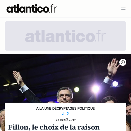
A LA UNE
›
DÉCRYPTAGES
›
POLITIQUE
J-2
21 avril 2017
Fillon, le choix de la raison