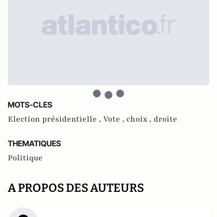
MOTS-CLES
Election présidentielle ,
Vote ,
choix ,
droite
THEMATIQUES
Politique
A PROPOS DES AUTEURS