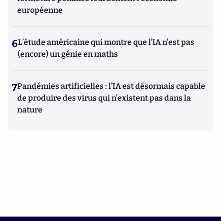
européenne
6
L’étude américaine qui montre que l’IA n’est pas
(encore) un génie en maths
7
Pandémies artificielles : l’IA est désormais capable
de produire des virus qui n’existent pas dans la
nature