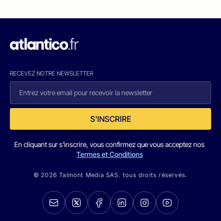
RECEVEZ NOTRE NEWSLETTER
S'INSCRIRE
En cliquant sur s'inscrire, vous confirmez que vous acceptez nos
Termes et Conditions
© 2026 Talmont Media SAS. tous droits réservés.