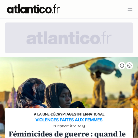
A LA UNE
›
DÉCRYPTAGES
›
INTERNATIONAL
VIOLENCES FAITES AUX FEMMES
11 novembre 2025
Féminicides de guerre : quand le