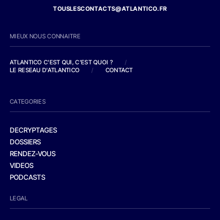
TOUSLESCONTACTS@ATLANTICO.FR
MIEUX NOUS CONNAITRE
ATLANTICO C'EST QUI, C'EST QUOI ?
/
LE RESEAU D'ATLANTICO
/
CONTACT
CATEGORIES
DECRYPTAGES
DOSSIERS
RENDEZ-VOUS
VIDEOS
PODCASTS
LEGAL