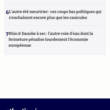
6
L'autre été meurtrier : ces coups bas politiques qui
s'enchaînent encore plus que les canicules
7
Rhin & Danube à sec : l’autre voie d’eau dont la
fermeture pénalise lourdement l’économie
européenne