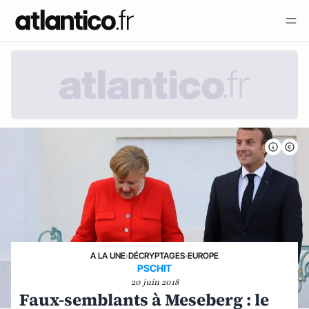
A LA UNE
›
DÉCRYPTAGES
›
EUROPE
PSCHIT
20 juin 2018
Faux-semblants à Meseberg : le