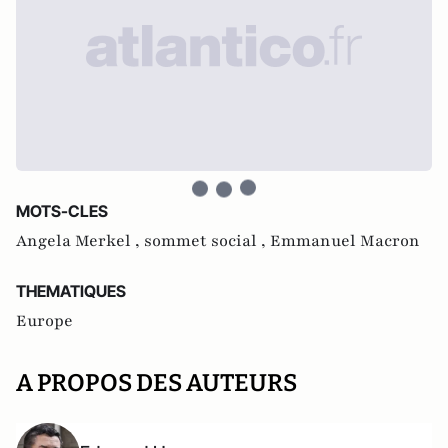
MOTS-CLES
Angela Merkel ,
sommet social ,
Emmanuel Macron
THEMATIQUES
Europe
A PROPOS DES AUTEURS