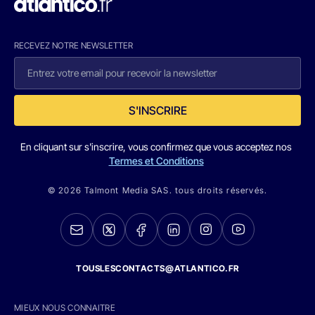
RECEVEZ NOTRE NEWSLETTER
S'INSCRIRE
En cliquant sur s'inscrire, vous confirmez que vous acceptez nos
Termes et Conditions
© 2026 Talmont Media SAS. tous droits réservés.
TOUSLESCONTACTS@ATLANTICO.FR
MIEUX NOUS CONNAITRE