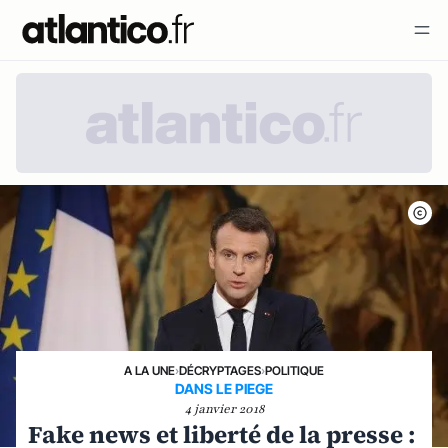
A LA UNE
›
DÉCRYPTAGES
›
POLITIQUE
DANS LE PIEGE
4 janvier 2018
Fake news et liberté de la presse :