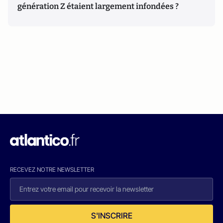
génération Z étaient largement infondées ?
RECEVEZ NOTRE NEWSLETTER
S'INSCRIRE